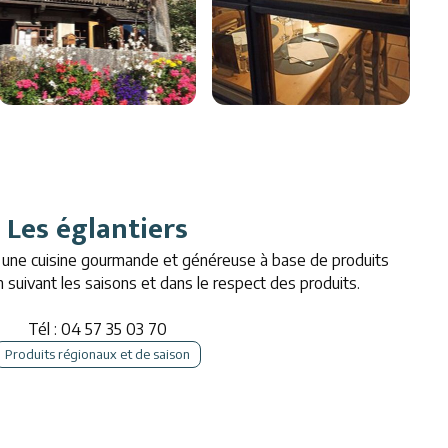
Les églantiers
 une cuisine gourmande et généreuse à base de produits
en suivant les saisons et dans le respect des produits.
Tél : 04 57 35 03 70
Produits régionaux et de saison