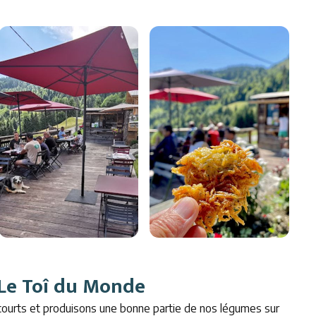
Le Toî du Monde
s courts et produisons une bonne partie de nos légumes sur