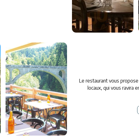
Le restaurant vous propose
locaux, qui vous ravira 