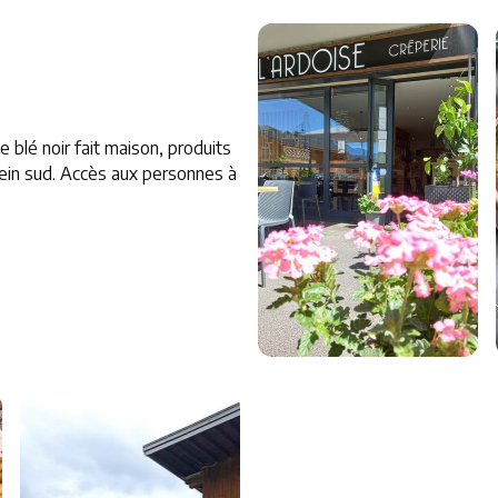
 blé noir fait maison, produits
plein sud. Accès aux personnes à