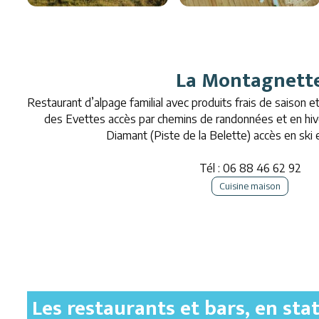
La Montagnett
Restaurant d’alpage familial avec produits frais de saison et 
des Evettes accès par chemins de randonnées et en hive
Diamant (Piste de la Belette) accès en ski 
Tél :
06 88 46 62 92
Cuisine maison
Les restaurants et bars, en sta