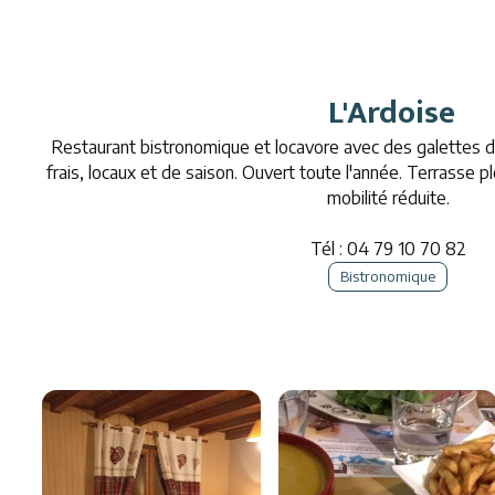
L'Ardoise
Restaurant bistronomique et locavore avec des galettes de
frais, locaux et de saison. Ouvert toute l'année. Terrasse 
mobilité réduite.
Tél :
04 79 10 70 82
Bistronomique