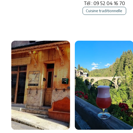
Tél : 09 52 04 16 70
Cuisine traditionnelle