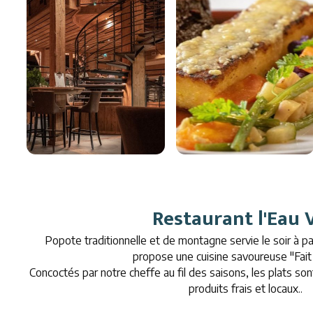
Restaurant l'Eau 
Popote traditionnelle et de montagne servie le soir à pa
propose une cuisine savoureuse "Fait
Concoctés par notre cheffe au fil des saisons, les plats so
produits frais et locaux..