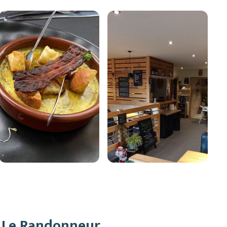
Le Randonneur