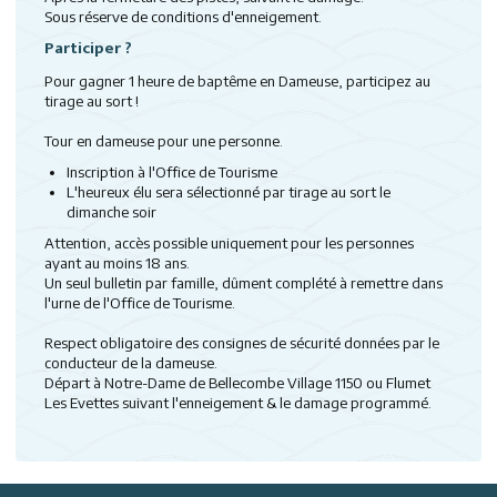
Sous réserve de conditions d'enneigement.
Participer ?
Pour gagner 1 heure de baptême en Dameuse, participez au
tirage au sort !
Tour en dameuse pour une personne.
Inscription à l'Office de Tourisme
L'heureux élu sera sélectionné par tirage au sort le
dimanche soir
Attention, accès possible uniquement pour les personnes
ayant au moins 18 ans.
Un seul bulletin par famille, dûment complété à remettre dans
l'urne de l'Office de Tourisme.
Respect obligatoire des consignes de sécurité données par le
conducteur de la dameuse.
Départ à Notre-Dame de Bellecombe Village 1150 ou Flumet
Les Evettes suivant l'enneigement & le damage programmé.