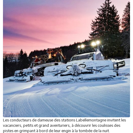
Les conducteurs de dameuse des stations Labellemontagne invitent les
vacanciers, petits et grand aventuriers, à découvrir les coulisses des
pistes en grimpant à bord de leur engin à la tombée de la nuit.