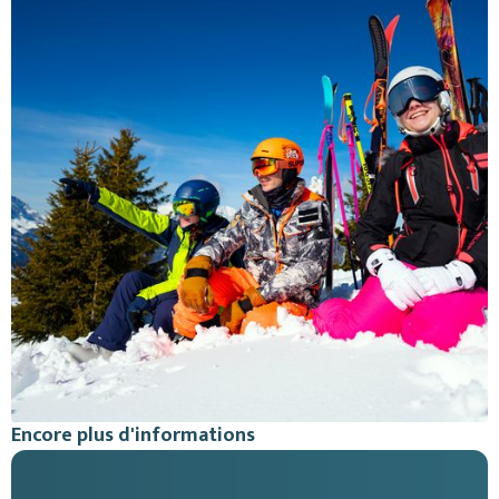
Encore plus d'informations