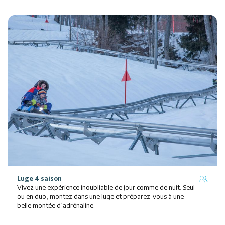
Luge 4 saison
Vivez une expérience inoubliable de jour comme de nuit. Seul
ou en duo, montez dans une luge et préparez-vous à une
belle montée d’adrénaline.