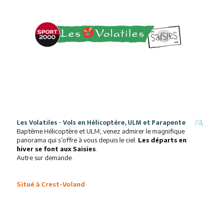
Les Volatiles - Vols en Hélicoptère, ULM et Parapente
Baptême Hélicoptère et ULM, venez admirer le magnifique
panorama qui s’offre à vous depuis le ciel.
Les départs en
hiver se font aux Saisies
.
Autre sur demande.
Situé à Crest-Voland