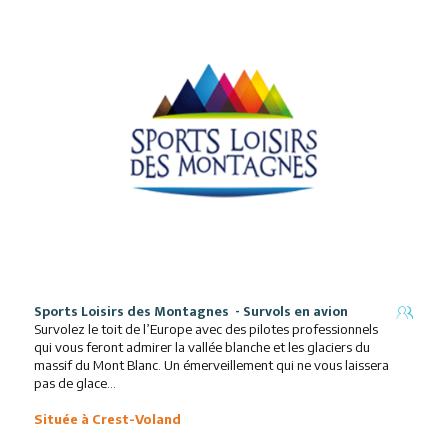
Sports Loisirs des Montagnes - Survols en avion
Survolez le toit de l’Europe avec des pilotes professionnels
qui vous feront admirer la vallée blanche et les glaciers du
massif du Mont Blanc. Un émerveillement qui ne vous laissera
pas de glace…
Située à Crest-Voland