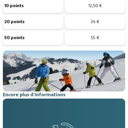
10 points
12,50 €
20 points
24 €
50 points
55 €
Encore plus d'informations