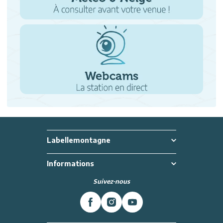
Labellemontagne
Informations
Suivez-nous