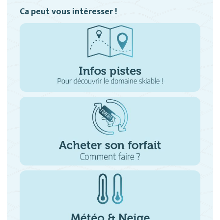
Ca peut vous intéresser !