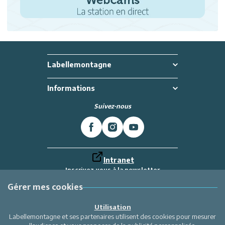
Labellemontagne
Informations
Suivez-nous
Intranet
Inscrivez-vous à la newsletter
Et recevez toutes les dernières actualités
Labellemontagne
Gérer mes cookies
Je m'inscris
Utilisation
Labellemontagne et ses partenaires utilisent des cookies pour mesurer