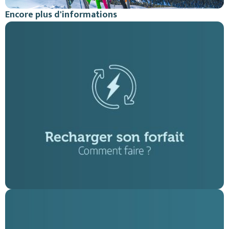
Encore plus d'informations