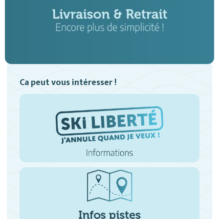
Ca peut vous intéresser !