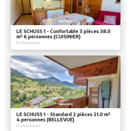
LE SCHUSS 1 - Confortable 3 pièces 38.0
m² 6 personnes (CUISINIER)
Professionnel
LE SCHUSS 1 - Standard 2 pièces 21.0 m²
4 personnes (BELLEVUE)
Professionnel