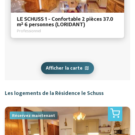
LE SCHUSS 1 - Confortable 2 pièces 37.0
m² 6 personnes (LORIDANT)
Professionnel
Afficher la carte
Les logements de la Résidence le Schuss
Réservez maintenant