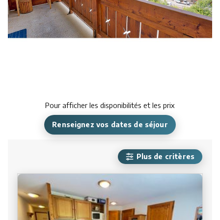
Pour afficher les disponibilités et les prix
Renseignez vos dates de séjour
Plus de critères