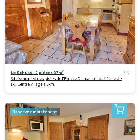
Le Schuss - 2 pièces 37m²
Située au pied des pistes de l'Espace Diamant et de l'école de
ski. Centre village à 3km.
Réservez maintenant