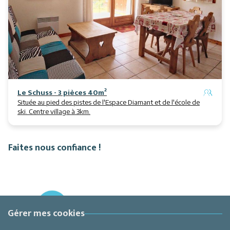
Le Schuss - 3 pièces 40m²
Située au pied des pistes de l'Espace Diamant et de l'école de
ski. Centre village à 3km.
Faites nous confiance !
Gérer mes cookies