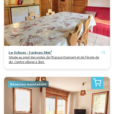
Le Schuss - 3 pièces 38m²
Située au pied des pistes de l'Espace Diamant et de l'école de
ski. Centre village à 3km.
Réservez maintenant