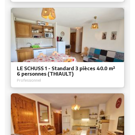
LE SCHUSS 1 - Standard 3 pièces 40.0 m²
6 personnes (THIAULT)
Professionnel