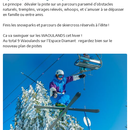
Le principe : dévaler la piste sur un parcours parsemé d’obstacles
Activités
naturels, tremplins, virages relevés, whoops, et s’amuser à se dépasser
en famille ou entre amis.
Services
Finis les snowparks et parcours de skiercross réservés à l’élite !
Animations
Ca va swinguer sur les WAOULANDS cet hiver !
Au total 9 Waoulands sur l’Espace Diamant : regardez bien sur le
nouveau plan de pistes