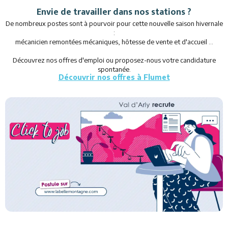
Envie de travailler dans nos stations ?
De nombreux postes sont à pourvoir pour cette nouvelle saison hivernale
:
mécanicien remontées mécaniques, hôtesse de vente et d'accueil ...
Découvrez nos offres d'emploi ou proposez-nous votre candidature
spontanée.
Découvrir nos offres à Flumet