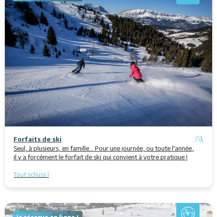
Forfaits de ski
Seul, à plusieurs, en famille... Pour une journée, ou toute l'année,
il y a forcément le forfait de ski qui convient à votre pratique !
Tout schuss !