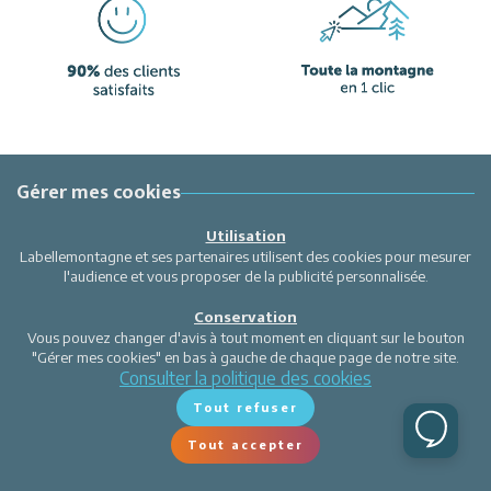
Gérer mes cookies
Utilisation
Labellemontagne et ses partenaires utilisent des cookies pour mesurer
l'audience et vous proposer de la publicité personnalisée.
Conservation
Vous pouvez changer d'avis à tout moment en cliquant sur le bouton
"Gérer mes cookies" en bas à gauche de chaque page de notre site.
Consulter la politique des cookies
Tout refuser
Tout accepter