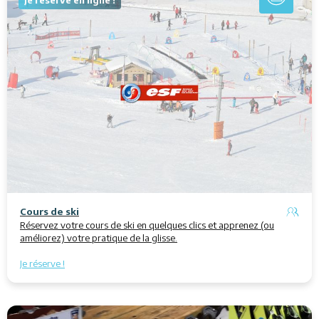
Je réserve en ligne !
Cours de ski
Réservez votre cours de ski en quelques clics et apprenez (ou
améliorez) votre pratique de la glisse.
Je réserve !