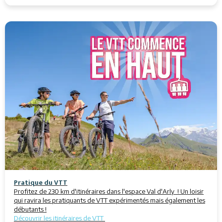
Pratique du VTT
Profitez de 230 km d'itinéraires dans l'espace Val d'Arly ! Un loisir
qui ravira les pratiquants de VTT expérimentés mais également les
débutants !
Découvrir les itinéraires de VTT