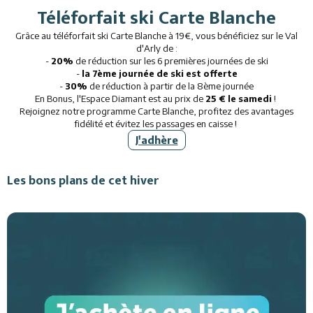
Téléforfait ski Carte Blanche
Grâce au téléforfait ski Carte Blanche à 19€, vous bénéficiez sur le Val
d'Arly de :
-
20%
de réduction sur les 6 premières journées de ski
-
la 7ème journée de ski est offerte
-
30%
de réduction à partir de la 8ème journée
En Bonus, l'Espace Diamant est au prix de
25 € le samedi
!
Rejoignez notre programme Carte Blanche, profitez des avantages
fidélité et évitez les passages en caisse !
J'adhère
Les bons plans de cet hiver