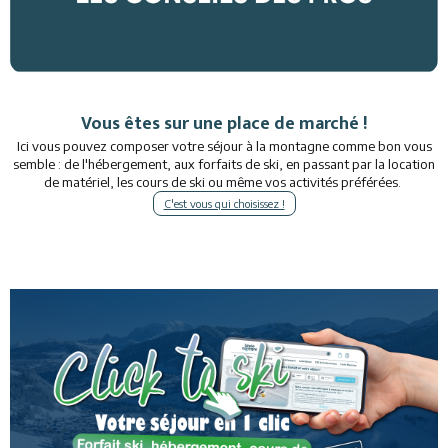
Vous êtes sur une place de marché !
Ici vous pouvez composer votre séjour à la montagne comme bon vous
semble : de l'hébergement, aux forfaits de ski, en passant par la location
de matériel, les cours de ski ou même vos activités préférées.
C'est vous qui choisissez !