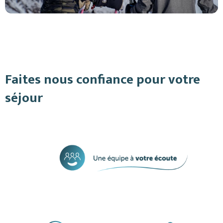
Faites nous confiance pour votre
séjour