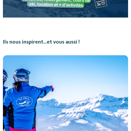
Ils nous inspirent...et vous aussi !