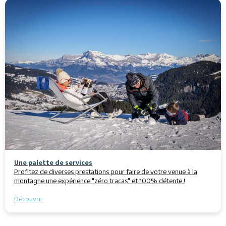
Une palette de services
Profitez de diverses prestations pour faire de votre venue à la
montagne une expérience "zéro tracas" et 100% détente !
Découvrir