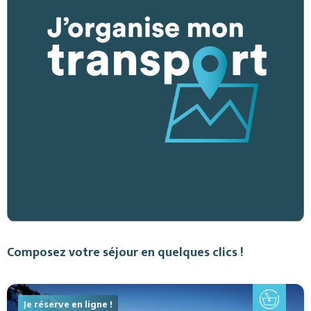
Composez votre séjour en quelques clics !
Je réserve en ligne !