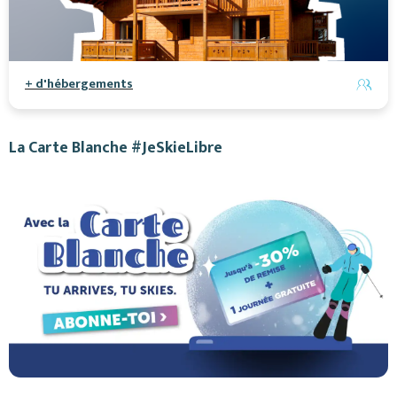
+ d'hébergements
La Carte Blanche #JeSkieLibre