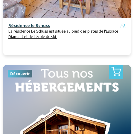
Résidence le Schuss
La résidence Le Schuss est située au pied des pistes de l'Espace
Diamant et de l'école de ski.
Découvrir