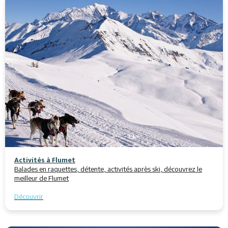
Activités à Flumet
Balades en raquettes, détente, activités après ski, découvrez le
meilleur de Flumet
Découvrir