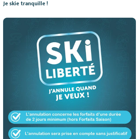
Je skie tranquille !