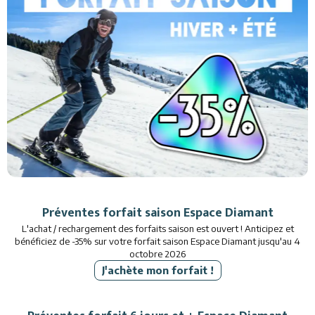
Activités
Services
Animations
Préventes forfait saison Espace Diamant
L'achat / rechargement des forfaits saison est ouvert ! Anticipez et
bénéficiez de -35% sur votre forfait saison Espace Diamant jusqu'au 4
octobre 2026
J'achète mon forfait !