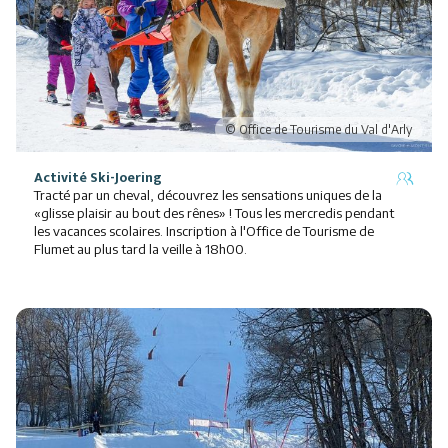
Activité Ski-Joering
Tracté par un cheval, découvrez les sensations uniques de la
«glisse plaisir au bout des rênes» ! Tous les mercredis pendant
les vacances scolaires. Inscription à l'Office de Tourisme de
Flumet au plus tard la veille à 18h00.