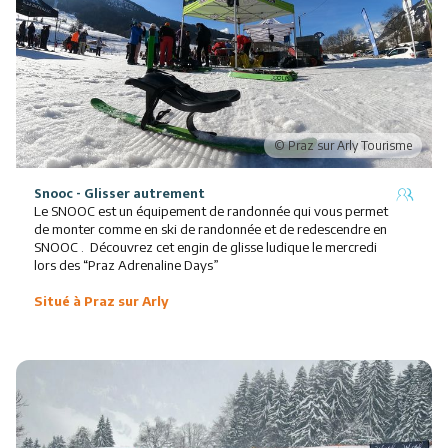
Snooc - Glisser autrement
Le SNOOC est un équipement de randonnée qui vous permet
de monter comme en ski de randonnée et de redescendre en
SNOOC . Découvrez cet engin de glisse ludique le mercredi
lors des “Praz Adrenaline Days”
Situé à Praz sur Arly