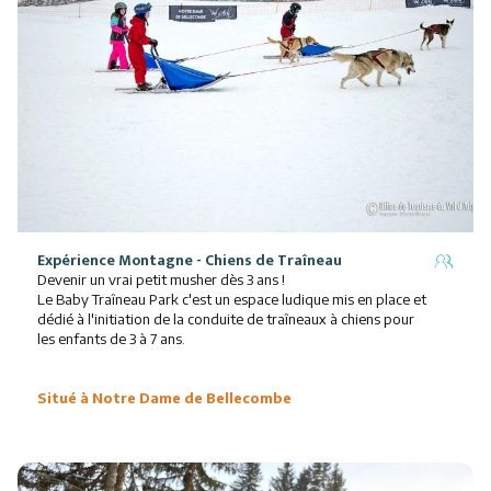
Expérience Montagne - Chiens de Traîneau
Devenir un vrai petit musher dès 3 ans !
Le Baby Traîneau Park c'est un espace ludique mis en place et
dédié à l'initiation de la conduite de traîneaux à chiens pour
les enfants de 3 à 7 ans.
Situé à Notre Dame de Bellecombe