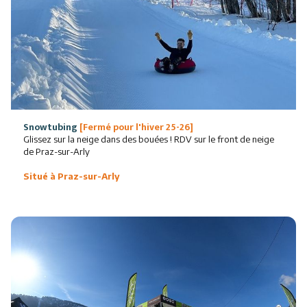
Snowtubing
[Fermé pour l'hiver 25-26]
Glissez sur la neige dans des bouées ! RDV sur le front de neige
de Praz-sur-Arly
Situé à Praz-sur-Arly