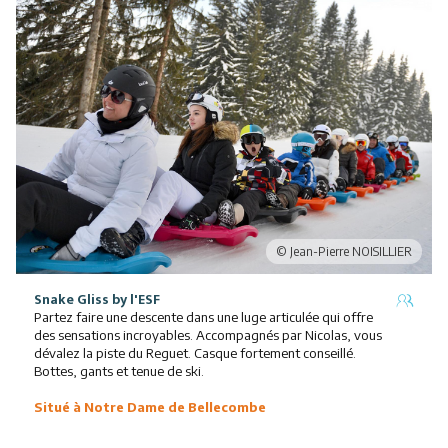
Snake Gliss by l'ESF
Partez faire une descente dans une luge articulée qui offre
des sensations incroyables. Accompagnés par Nicolas, vous
dévalez la piste du Reguet. Casque fortement conseillé.
Bottes, gants et tenue de ski.
Situé à Notre Dame de Bellecombe