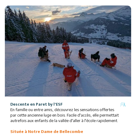
Descente en Paret
by l'ESF
En famille ou entre amis, découvrez les sensations offertes
par cette ancienne luge en bois. Facile d'accès, elle permettait
autrefois aux enfants de la vallée d'aller à l'école rapidement.
Située à Notre Dame de Bellecombe