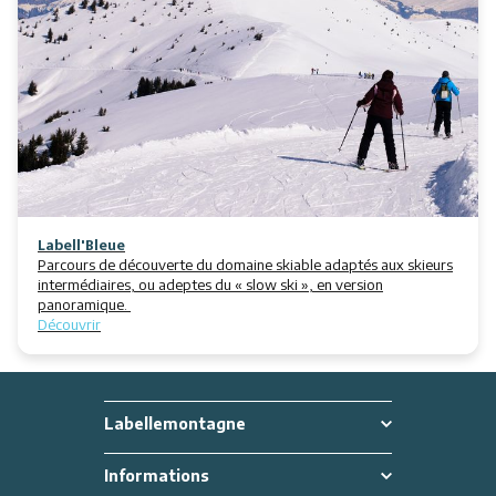
Labell'Bleue
Parcours de découverte du domaine skiable adaptés aux skieurs
intermédiaires, ou adeptes du « slow ski », en version
panoramique.
Découvrir
Labellemontagne
Informations