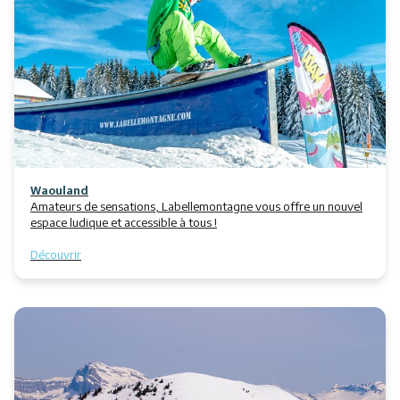
Waouland
Amateurs de sensations, Labellemontagne vous offre un nouvel
espace ludique et accessible à tous !
Découvrir