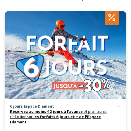
Activités
Services
Animations
6 jours Espace Diamant
Réservez au moins 42 jours à l'avance
et profitez de
réduction sur
les forfaits 6 jours et + de l'Espace
Diamant !